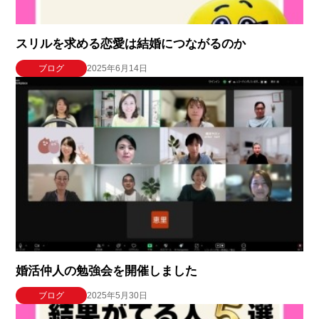
スリルを求める恋愛は結婚につながるのか
ブログ
2025年6月14日
婚活仲人の勉強会を開催しました
ブログ
2025年5月30日