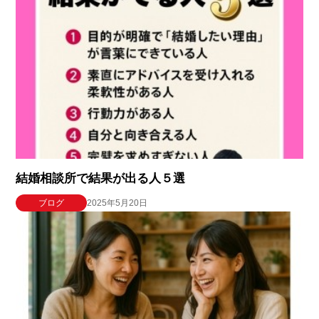
結婚相談所で結果が出る人５選
ブログ
2025年5月20日