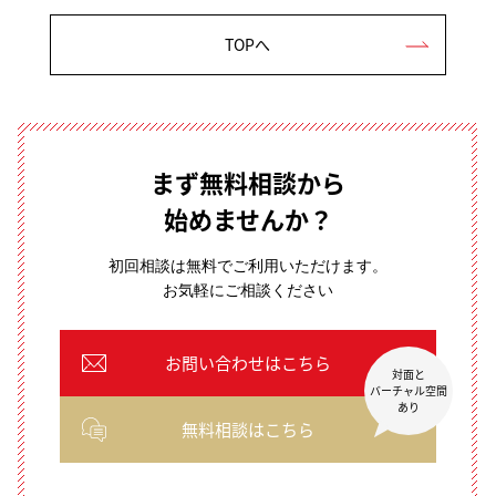
TOPへ
まず無料相談から
始めませんか？
初回相談は無料でご利用いただけます。
お気軽にご相談ください
お問い合わせはこちら
対面と
バーチャル空間
あり
無料相談はこちら