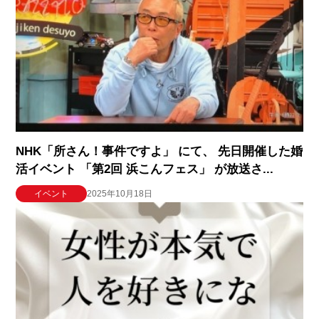
NHK「所さん！事件ですよ」 にて、 先日開催した婚
活イベント 「第2回 浜こんフェス」 が放送さ...
イベント
2025年10月18日