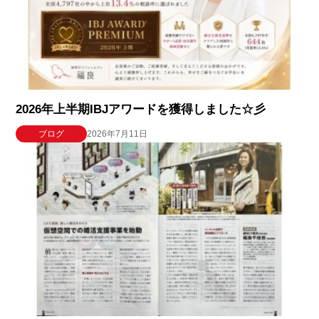
2026年上半期IBJアワードを獲得しました☆彡
ブログ
2026年7月11日