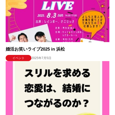
婚活お笑いライブ2025 in 浜松
イベント
2025年7月5日