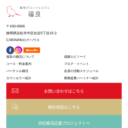
〒430-0906
静岡県浜松市中区住吉5丁目16-3
CARAVANログハウス
福良の婚活について
成婚エピソード
コース・料金案内
ブログ・イベント
バーチャル婚活
会員の活動スケジュール
カウンセラー紹介
業務提携パートナー紹介
お問い合わせはこちら
無料相談はこちら
浜松婚活応援プロジェクトへ