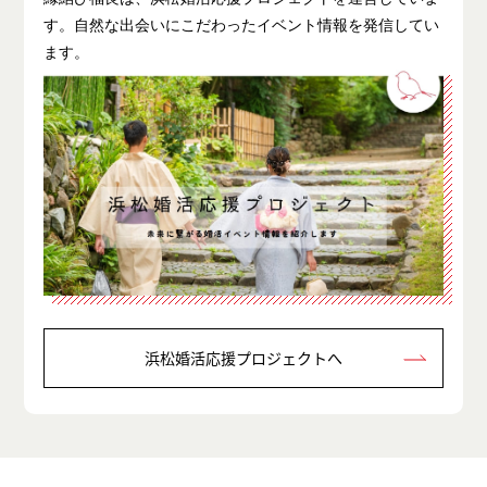
す。自然な出会いにこだわったイベント情報を発信してい
ます。
浜松婚活応援プロジェクトへ