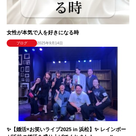
女性が本気で人を好きになる時
ブログ
2025年9月14日
✨【婚活×お笑いライブ2025 in 浜松】✨ レインボー