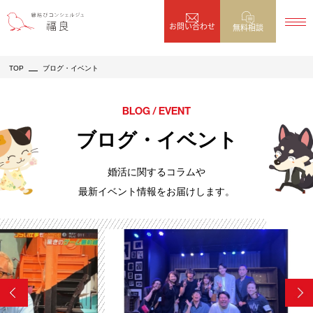
お問い合わせ
無料相談
TOP
ブログ・イベント
BLOG / EVENT
ブログ・イベント
婚活に関するコラムや
最新イベント情報をお届けします。